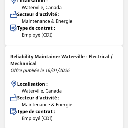
Localisation :
Waterville, Canada
Secteur d'activité :
Maintenance & Energie
Type de contrat :
Employé (CDI)
Reliability Maintainer Waterville - Electrical /
Mechanical
Offre publiée le 16/01/2026
Localisation :
Waterville, Canada
Secteur d'activité :
Maintenance & Energie
Type de contrat :
Employé (CDI)