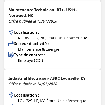
Maintenance Technician (RT) - US11 -
Norwood, NC
Offre publiée le 15/01/2026
Localisation :
NORWOOD, NC, États-Unis d'Amérique
Secteur d'activité :
Maintenance & Energie
Type de contrat :
Employé (CDI)
Industrial Electrician- ASRC Louisville, KY
Offre publiée le 14/01/2026
Localisation :
LOUISVILLE, KY, États-Unis d'Amérique