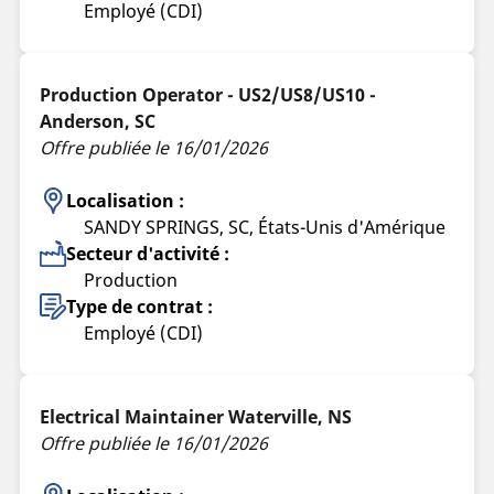
Employé (CDI)
Production Operator - US2/US8/US10 -
Anderson, SC
Offre publiée le 16/01/2026
Localisation :
SANDY SPRINGS, SC, États-Unis d'Amérique
Secteur d'activité :
Production
Type de contrat :
Employé (CDI)
Electrical Maintainer Waterville, NS
Offre publiée le 16/01/2026