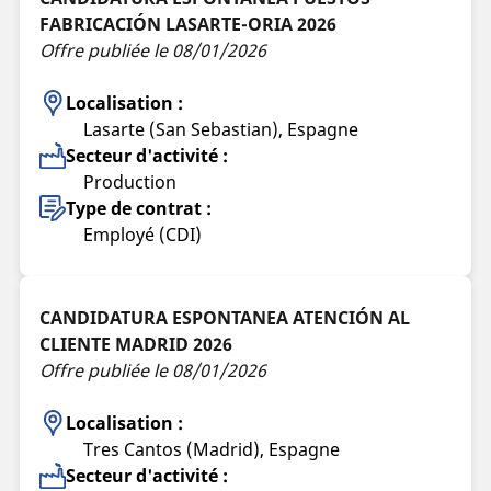
FABRICACIÓN LASARTE-ORIA 2026
Offre publiée le 08/01/2026
Localisation :
Lasarte (San Sebastian), Espagne
Secteur d'activité :
Production
Type de contrat :
Employé (CDI)
CANDIDATURA ESPONTANEA ATENCIÓN AL
CLIENTE MADRID 2026
Offre publiée le 08/01/2026
Localisation :
Tres Cantos (Madrid), Espagne
Secteur d'activité :