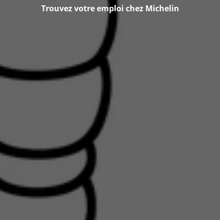
Trouvez votre emploi chez Michelin