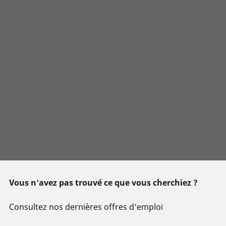
Vous n'avez pas trouvé ce que vous cherchiez ?
Consultez nos dernières offres d'emploi