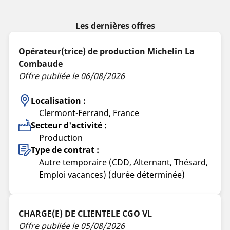
Les dernières offres
Opérateur(trice) de production Michelin La
Combaude
Offre publiée le 06/08/2026
Localisation :
Clermont-Ferrand, France
Secteur d'activité :
Production
Type de contrat :
Autre temporaire (CDD, Alternant, Thésard,
Emploi vacances) (durée déterminée)
CHARGE(E) DE CLIENTELE CGO VL
Offre publiée le 05/08/2026