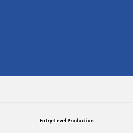
Entry-Level Production