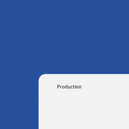
Production