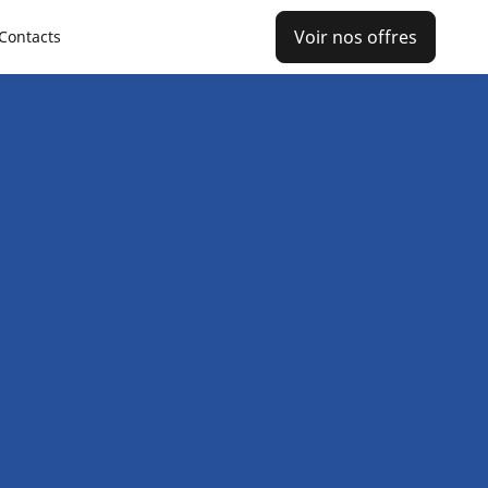
Voir nos offres
Contacts