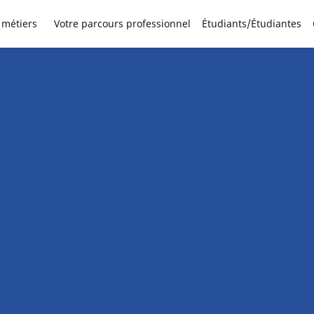
 métiers
Votre parcours professionnel
Étudiants/Étudiantes