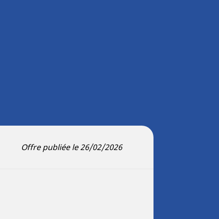
Offre publiée le 26/02/2026