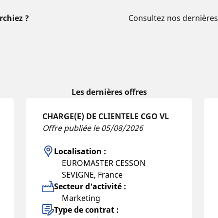
rchiez ?
Consultez nos dernières
Les dernières offres
CHARGE(E) DE CLIENTELE CGO VL
Offre publiée le 05/08/2026
Localisation :
EUROMASTER CESSON
SEVIGNE, France
Secteur d'activité :
Marketing
Type de contrat :