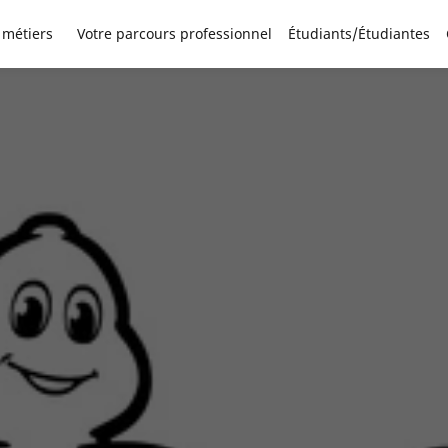
 métiers
Votre parcours professionnel
Étudiants/Étudiantes