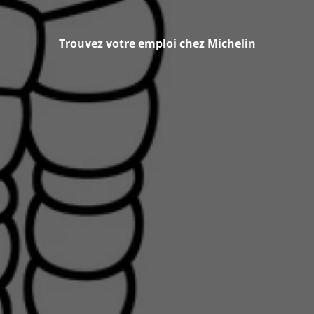
Trouvez votre emploi chez Michelin