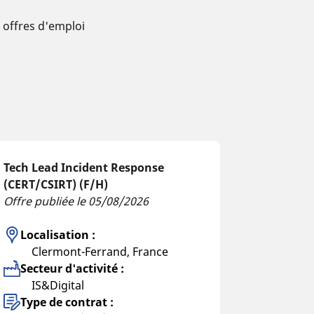
 offres d'emploi
Tech Lead Incident Response
(CERT/CSIRT) (F/H)
Offre publiée le 05/08/2026
Localisation :
Clermont-Ferrand, France
Secteur d'activité :
IS&Digital
Type de contrat :