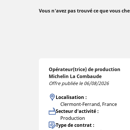
Vous n'avez pas trouvé ce que vous che
Opérateur(trice) de production
Michelin La Combaude
Offre publiée le 06/08/2026
Localisation :
Clermont-Ferrand, France
Secteur d'activité :
Production
Type de contrat :