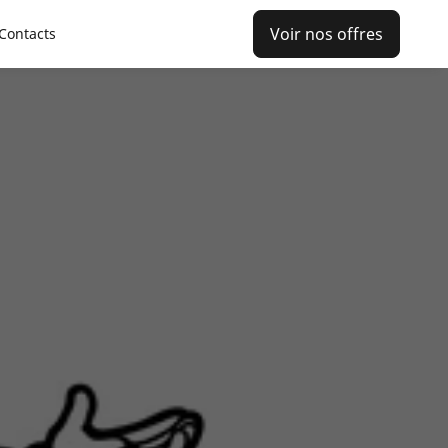
Voir nos offres
Contacts