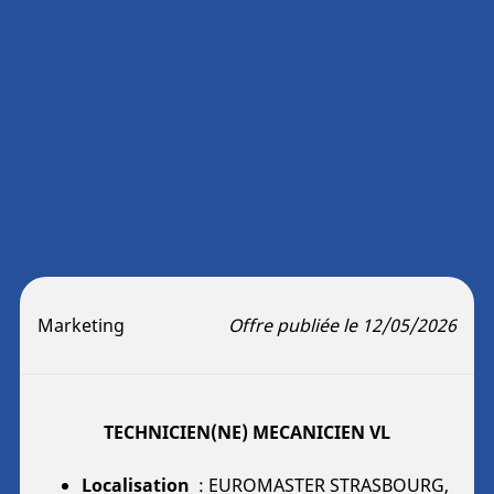
Marketing
Offre publiée le 12/05/2026
TECHNICIEN(NE) MECANICIEN VL
Localisation
: EUROMASTER STRASBOURG,