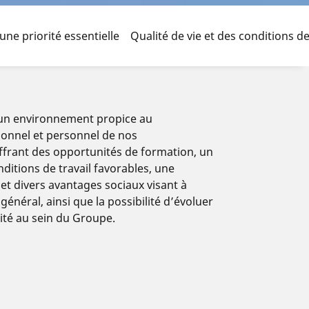
e priorité essentielle
Qualité de vie et des conditions de
un environnement propice au
onnel et personnel de nos
offrant des opportunités de formation, un
nditions de travail favorables, une
et divers avantages sociaux visant à
général, ainsi que la possibilité d’évoluer
ité au sein du Groupe.