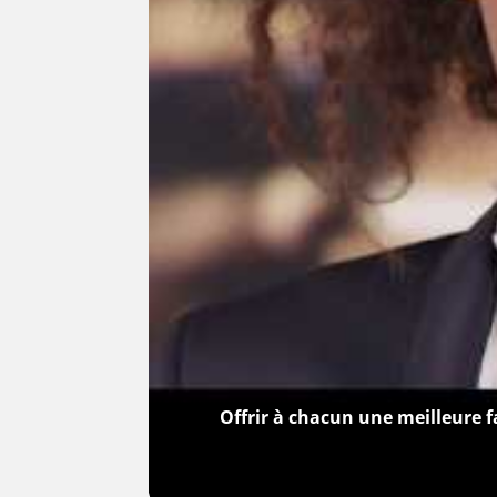
Offrir à chacun une meilleure 