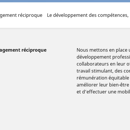
agement réciproque
Le développement des compétences, un
gagement réciproque
Nous mettons en place 
développement professi
collaborateurs en leur 
travail stimulant, des co
rémunération équitable 
améliorer leur bien-être 
et d’effectuer une mobil