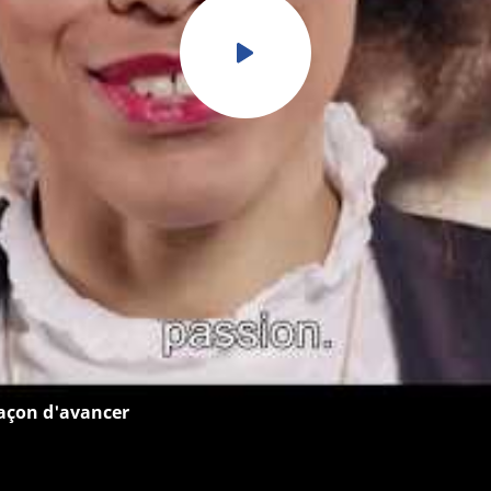
façon d'avancer