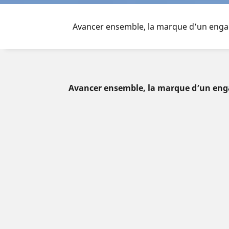
Avancer ensemble, la marque d’un eng
Avancer ensemble, la marque d’un en