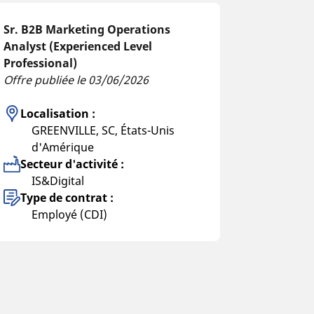
Sr. B2B Marketing Operations
Analyst (Experienced Level
Professional)
Offre publiée le 03/06/2026
Localisation :
GREENVILLE, SC, États-Unis
d'Amérique
Secteur d'activité :
IS&Digital
Type de contrat :
Employé (CDI)