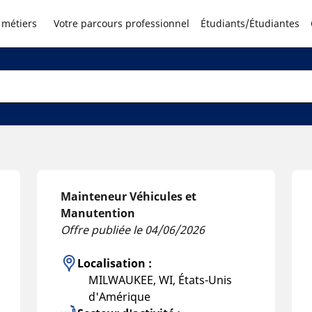
 métiers
Votre parcours professionnel
Étudiants/Étudiantes
Mainteneur Véhicules et
Manutention
Offre publiée le 04/06/2026
Localisation :
MILWAUKEE, WI, États-Unis
d'Amérique