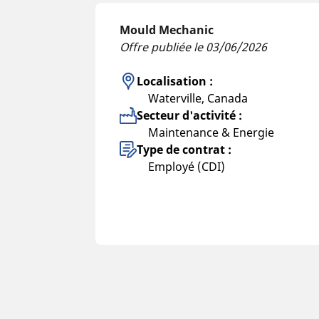
Mould Mechanic
Offre publiée le 03/06/2026
Localisation :
Waterville, Canada
Secteur d'activité :
Maintenance & Energie
Type de contrat :
Employé (CDI)